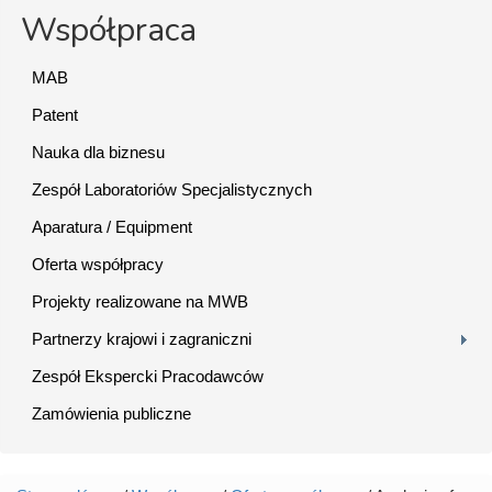
Współpraca
MAB
Patent
Nauka dla biznesu
Zespół Laboratoriów Specjalistycznych
Aparatura / Equipment
Oferta współpracy
Projekty realizowane na MWB
Partnerzy krajowi i zagraniczni
Zespół Ekspercki Pracodawców
Zamówienia publiczne