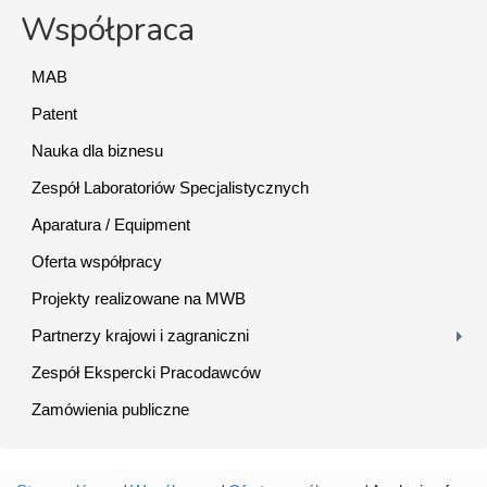
Współpraca
MAB
Patent
Nauka dla biznesu
Zespół Laboratoriów Specjalistycznych
Aparatura / Equipment
Oferta współpracy
Projekty realizowane na MWB
Partnerzy krajowi i zagraniczni
Zespół Ekspercki Pracodawców
Zamówienia publiczne