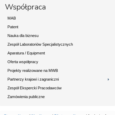
Współpraca
MAB
Patent
Nauka dla biznesu
Zespół Laboratoriów Specjalistycznych
Aparatura / Equipment
Oferta współpracy
Projekty realizowane na MWB
Partnerzy krajowi i zagraniczni
Zespół Ekspercki Pracodawców
Zamówienia publiczne