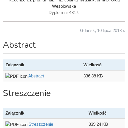
Wesołowska
Dyplom nr 4317.
Gdańsk, 10 lipca 2018 r.
Abstract
Załącznik
Wielkość
Abstract
336.88 KB
Streszczenie
Załącznik
Wielkość
Streszczenie
339.24 KB